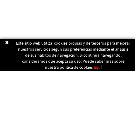
Este sitio web utiliza cookies propias y de terceros para mejorar
nuestros servicios según sus preferencias mediante el análisis
de sus hábitos de navegación. Si continua navegando,
consideramos que acepta su uso. Puede saber más sobre
nuestra política de cookies
aquí