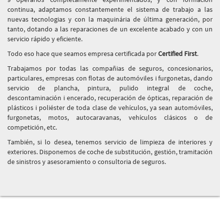
continua, adaptamos constantemente el sistema de trabajo a las
nuevas tecnologias y con la maquinária de última generación, por
tanto, dotando a las reparaciones de un excelente acabado y con un
servicio rápido y eficiente.
Todo eso hace que seamos empresa certificada por
Certified First
.
Trabajamos por todas las compañias de seguros, concesionarios,
particulares, empresas con flotas de automóviles i furgonetas, dando
servicio de plancha, pintura, pulido integral de coche,
descontaminación i encerado, recuperación de ópticas, reparación de
plásticos i poliéster de toda clase de vehículos, ya sean automóviles,
furgonetas, motos, autocaravanas, vehículos clásicos o de
competición, etc.
También, si lo desea, tenemos servicio de limpieza de interiores y
exteriores. Disponemos de coche de substitución, gestión, tramitación
de sinistros y asesoramiento o consultoria de seguros.