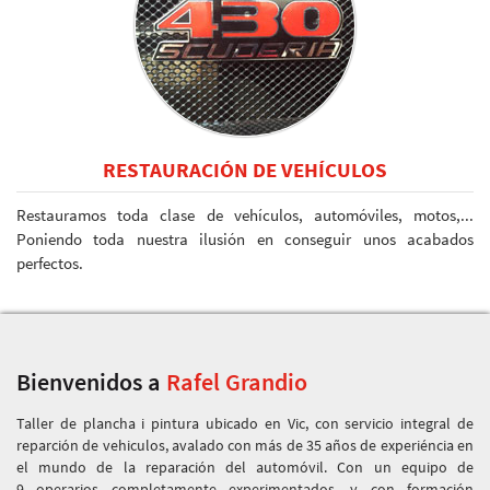
RESTAURACIÓN DE VEHÍCULOS
Restauramos toda clase de vehículos, automóviles, motos,...
Poniendo toda nuestra ilusión en conseguir unos acabados
perfectos.
Bienvenidos a
Rafel Grandio
Taller de plancha i pintura ubicado en Vic, con servicio integral de
reparción de vehiculos, avalado con más de 35 años de experiéncia en
el mundo de la reparación del automóvil. Con un equipo de
9 operarios completamente experimentados, y con formación