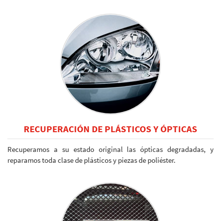
RECUPERACIÓN DE PLÁSTICOS Y ÓPTICAS
Recuperamos a su estado original las ópticas degradadas, y
reparamos toda clase de plásticos y piezas de poliéster.